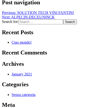
Post navigation
Previous:
SOLUTION TECH VINI FANTINI
Next:
ALPECIN-DECEUNINCK
Search for:
Recent Posts
Ciao mondo!
Recent Comments
Archives
January 2021
Categories
Senza categoria
Meta