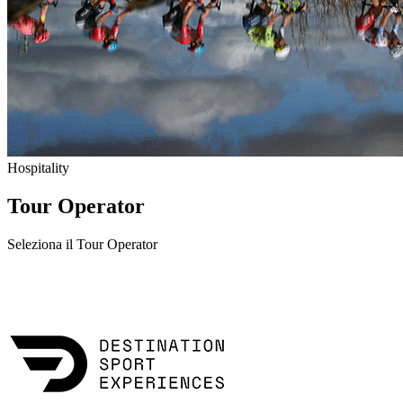
Hospitality
Tour Operator
Seleziona il Tour Operator