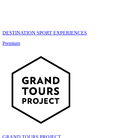
DESTINATION SPORT EXPERIENCES
Premium
GRAND TOURS PROJECT