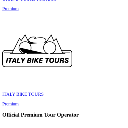
Premium
ITALY BIKE TOURS
Premium
Official Premium Tour Operator