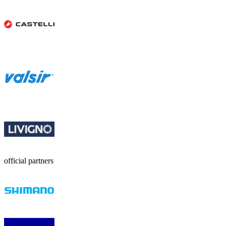
official partners