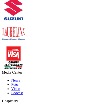
Media Center
News
Foto
Video
Podcast
Hospitality