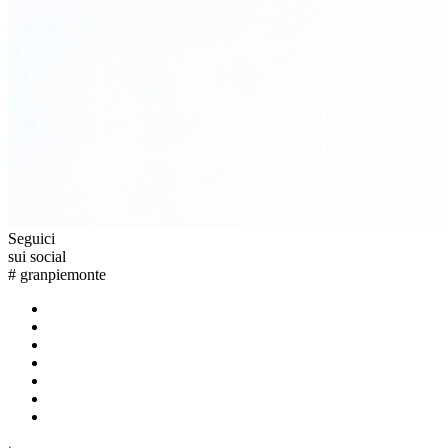
Seguici
sui social
#
granpiemonte