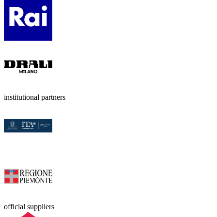
institutional partners
official suppliers