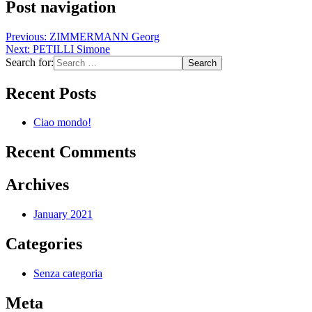
Post navigation
Previous:
ZIMMERMANN Georg
Next:
PETILLI Simone
Search for:
Recent Posts
Ciao mondo!
Recent Comments
Archives
January 2021
Categories
Senza categoria
Meta