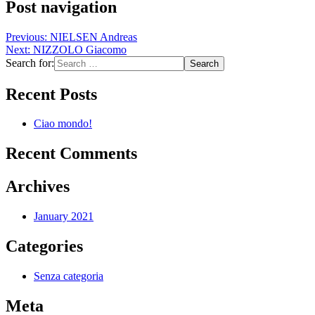
Post navigation
Previous:
NIELSEN Andreas
Next:
NIZZOLO Giacomo
Search for:
Recent Posts
Ciao mondo!
Recent Comments
Archives
January 2021
Categories
Senza categoria
Meta