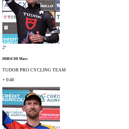
2°
HIRSCHI Marc
TUDOR PRO CYCLING TEAM
+ 0:40