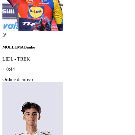
3°
MOLLEMA Bauke
LIDL - TREK
+ 0:44
Ordine di arrivo