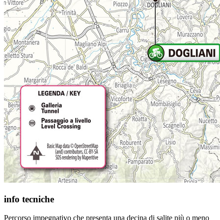
info tecniche
Percorso impegnativo che presenta una decina di salite più o meno