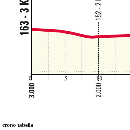
crono tabella