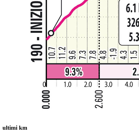
ultimi km