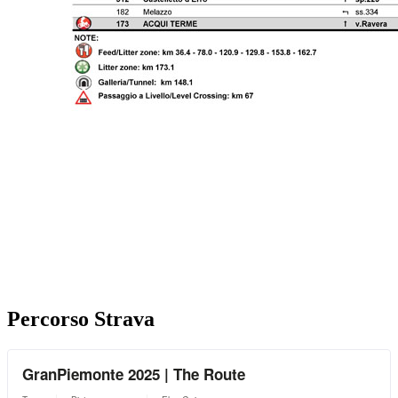
Percorso Strava