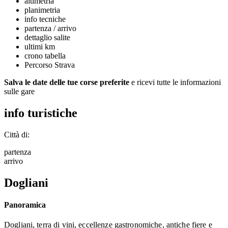
altimetria
planimetria
info tecniche
partenza / arrivo
dettaglio salite
ultimi km
crono tabella
Percorso Strava
Salva le date delle tue corse preferite
e ricevi tutte le informazioni
sulle gare
info turistiche
Città di:
partenza
arrivo
Dogliani
Panoramica
Dogliani, terra di vini, eccellenze gastronomiche, antiche fiere e