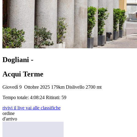
Dogliani -
Acqui Terme
Giovedì 9 Ottobre 2025
179km
Dislivello 2700 mt
Tempo totale: 4:08:24
Ritirati: 59
rivivi il live
vai alle classifiche
ordine
d'arrivo