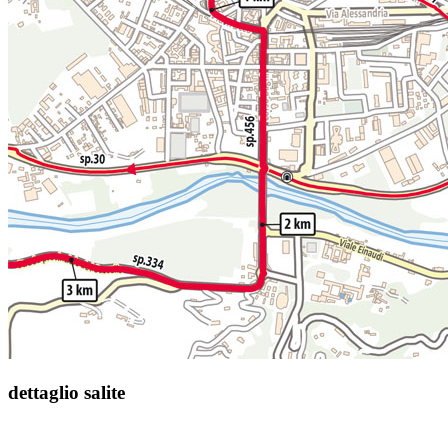
dettaglio salite