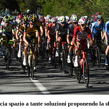
 spazio a tante soluzioni proponendo la sfid