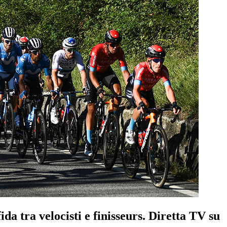
a tra velocisti e finisseurs. Diretta TV su