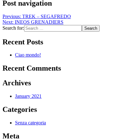
Post navigation
Previous:
TREK – SEGAFREDO
Next:
INEOS GRENADIERS
Search for:
Recent Posts
Ciao mondo!
Recent Comments
Archives
January 2021
Categories
Senza categoria
Meta