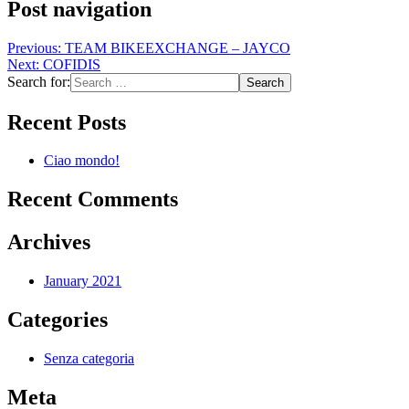
Post navigation
Previous:
TEAM BIKEEXCHANGE – JAYCO
Next:
COFIDIS
Search for:
Recent Posts
Ciao mondo!
Recent Comments
Archives
January 2021
Categories
Senza categoria
Meta