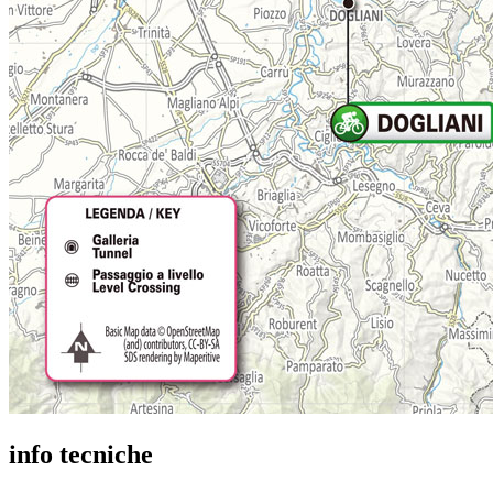
info tecniche