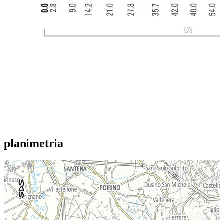
planimetria