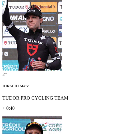
2°
HIRSCHI Marc
TUDOR PRO CYCLING TEAM
+ 0:40