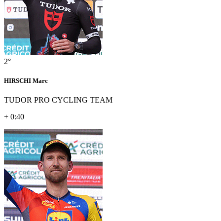
2°
HIRSCHI Marc
TUDOR PRO CYCLING TEAM
+ 0:40