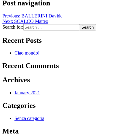
Post navigation
Previous:
BALLERINI Davide
Next:
SCALCO Matteo
Search for:
Recent Posts
Ciao mondo!
Recent Comments
Archives
January 2021
Categories
Senza categoria
Meta