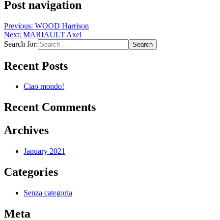
Post navigation
Previous:
WOOD Harrison
Next:
MARIAULT Axel
Search for:
Recent Posts
Ciao mondo!
Recent Comments
Archives
January 2021
Categories
Senza categoria
Meta