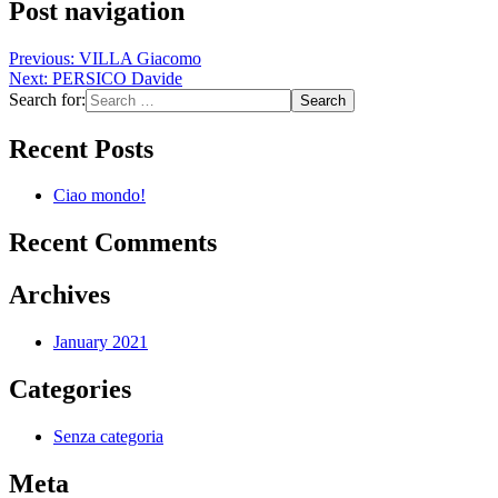
Post navigation
Previous:
VILLA Giacomo
Next:
PERSICO Davide
Search for:
Recent Posts
Ciao mondo!
Recent Comments
Archives
January 2021
Categories
Senza categoria
Meta