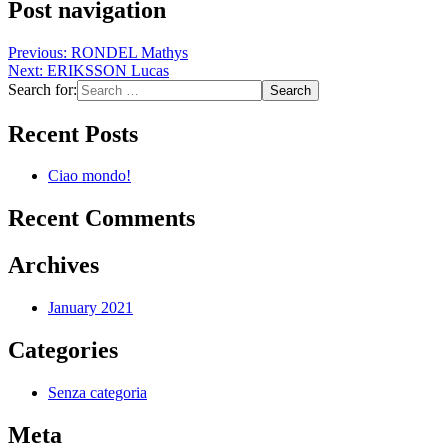
Post navigation
Previous:
RONDEL Mathys
Next:
ERIKSSON Lucas
Search for:
Recent Posts
Ciao mondo!
Recent Comments
Archives
January 2021
Categories
Senza categoria
Meta