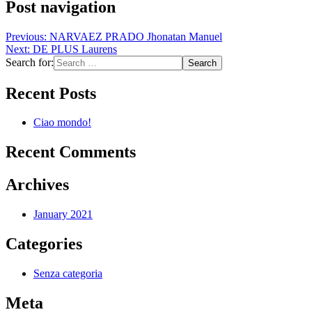
Post navigation
Previous:
NARVAEZ PRADO Jhonatan Manuel
Next:
DE PLUS Laurens
Search for:
Recent Posts
Ciao mondo!
Recent Comments
Archives
January 2021
Categories
Senza categoria
Meta