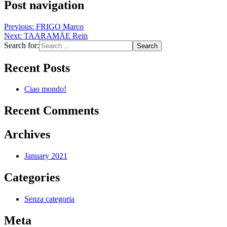
Post navigation
Previous:
FRIGO Marco
Next:
TAARAMÄE Rein
Search for:
Recent Posts
Ciao mondo!
Recent Comments
Archives
January 2021
Categories
Senza categoria
Meta