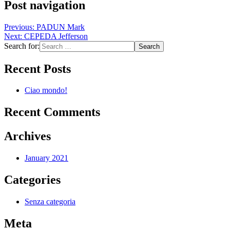
Post navigation
Previous:
PADUN Mark
Next:
CEPEDA Jefferson
Search for:
Recent Posts
Ciao mondo!
Recent Comments
Archives
January 2021
Categories
Senza categoria
Meta