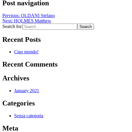
Post navigation
Previous:
OLDANI Stefano
Next:
HOLMES Matthew
Search for:
Recent Posts
Ciao mondo!
Recent Comments
Archives
January 2021
Categories
Senza categoria
Meta