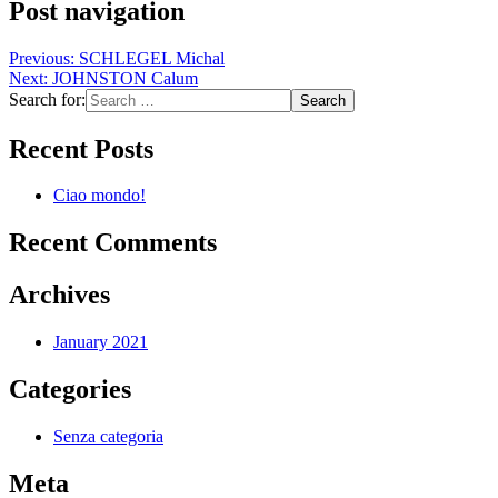
Post navigation
Previous:
SCHLEGEL Michal
Next:
JOHNSTON Calum
Search for:
Recent Posts
Ciao mondo!
Recent Comments
Archives
January 2021
Categories
Senza categoria
Meta