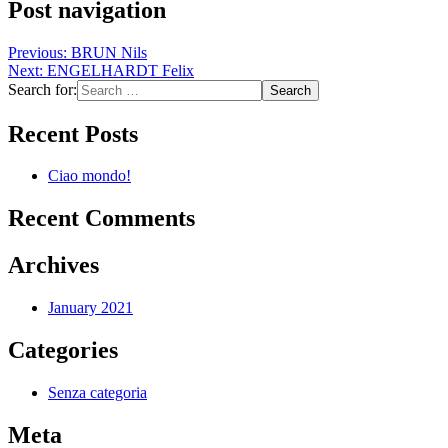
Post navigation
Previous:
BRUN Nils
Next:
ENGELHARDT Felix
Search for:
Recent Posts
Ciao mondo!
Recent Comments
Archives
January 2021
Categories
Senza categoria
Meta