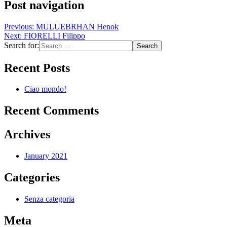
Post navigation
Previous:
MULUEBRHAN Henok
Next:
FIORELLI Filippo
Search for:
Recent Posts
Ciao mondo!
Recent Comments
Archives
January 2021
Categories
Senza categoria
Meta