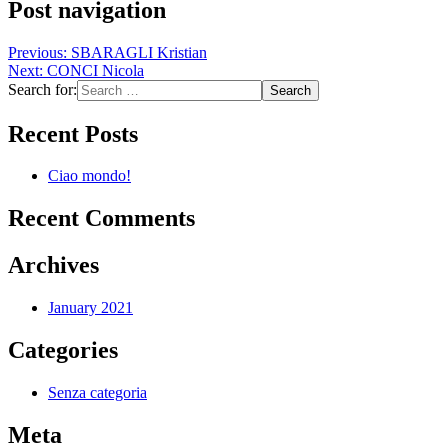
Post navigation
Previous:
SBARAGLI Kristian
Next:
CONCI Nicola
Search for:
Recent Posts
Ciao mondo!
Recent Comments
Archives
January 2021
Categories
Senza categoria
Meta