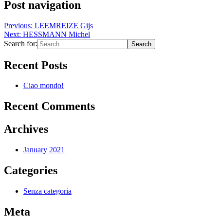
Post navigation
Previous:
LEEMREIZE Gijs
Next:
HESSMANN Michel
Search for:
Recent Posts
Ciao mondo!
Recent Comments
Archives
January 2021
Categories
Senza categoria
Meta