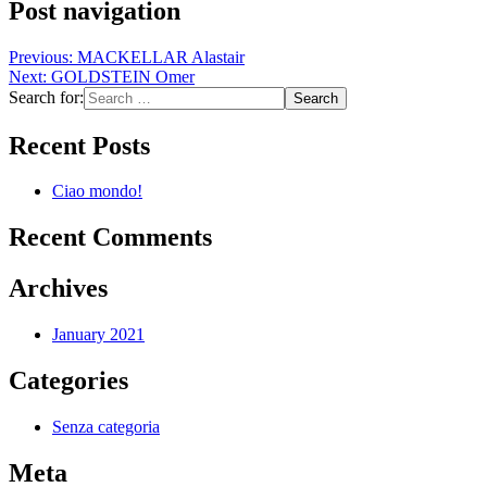
Post navigation
Previous:
MACKELLAR Alastair
Next:
GOLDSTEIN Omer
Search for:
Recent Posts
Ciao mondo!
Recent Comments
Archives
January 2021
Categories
Senza categoria
Meta