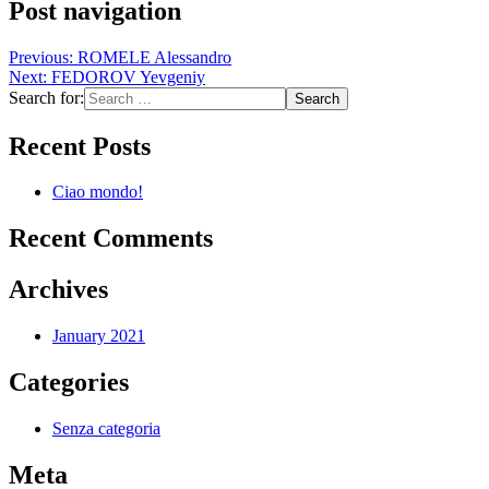
Post navigation
Previous:
ROMELE Alessandro
Next:
FEDOROV Yevgeniy
Search for:
Recent Posts
Ciao mondo!
Recent Comments
Archives
January 2021
Categories
Senza categoria
Meta