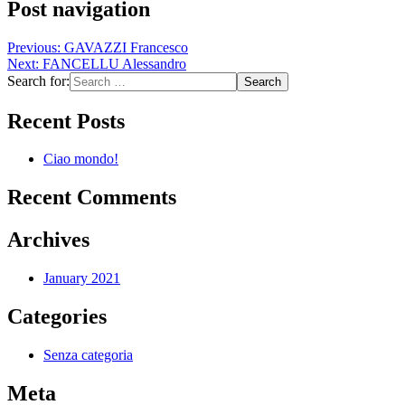
Post navigation
Previous:
GAVAZZI Francesco
Next:
FANCELLU Alessandro
Search for:
Recent Posts
Ciao mondo!
Recent Comments
Archives
January 2021
Categories
Senza categoria
Meta