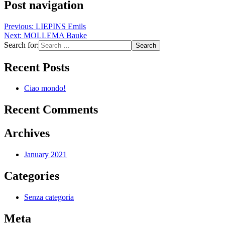
Post navigation
Previous:
LIEPINS Emils
Next:
MOLLEMA Bauke
Search for:
Recent Posts
Ciao mondo!
Recent Comments
Archives
January 2021
Categories
Senza categoria
Meta