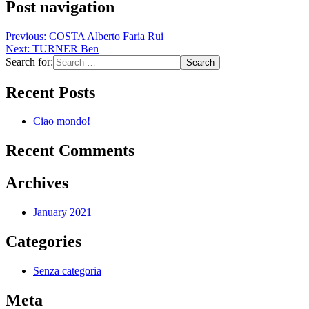
Post navigation
Previous:
COSTA Alberto Faria Rui
Next:
TURNER Ben
Search for:
Recent Posts
Ciao mondo!
Recent Comments
Archives
January 2021
Categories
Senza categoria
Meta