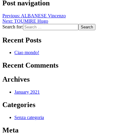
Post navigation
Previous:
ALBANESE Vincenzo
Next:
TOUMIRE Hugo
Search for:
Recent Posts
Ciao mondo!
Recent Comments
Archives
January 2021
Categories
Senza categoria
Meta