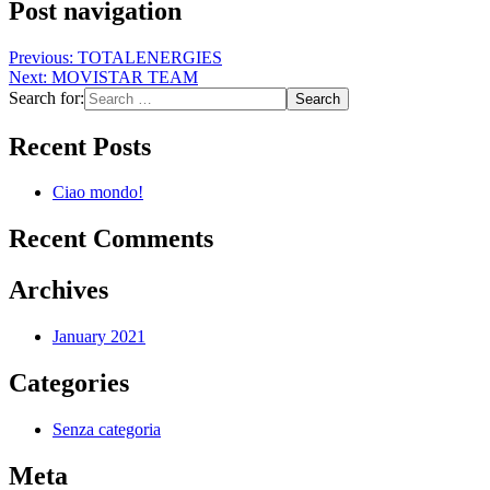
Post navigation
Previous:
TOTALENERGIES
Next:
MOVISTAR TEAM
Search for:
Recent Posts
Ciao mondo!
Recent Comments
Archives
January 2021
Categories
Senza categoria
Meta