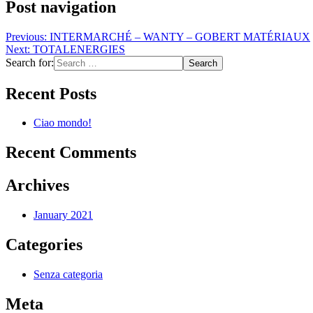
Post navigation
Previous:
INTERMARCHÉ – WANTY – GOBERT MATÉRIAUX
Next:
TOTALENERGIES
Search for:
Recent Posts
Ciao mondo!
Recent Comments
Archives
January 2021
Categories
Senza categoria
Meta