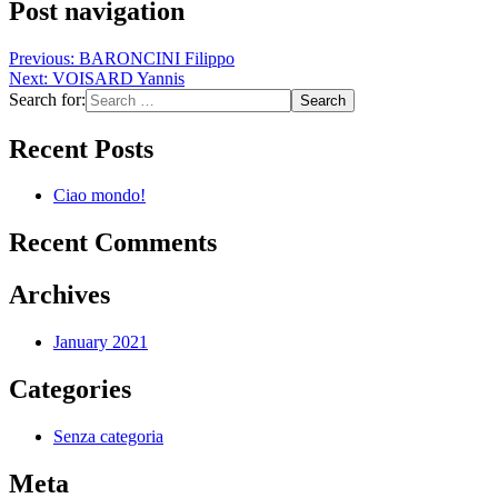
Post navigation
Previous:
BARONCINI Filippo
Next:
VOISARD Yannis
Search for:
Recent Posts
Ciao mondo!
Recent Comments
Archives
January 2021
Categories
Senza categoria
Meta