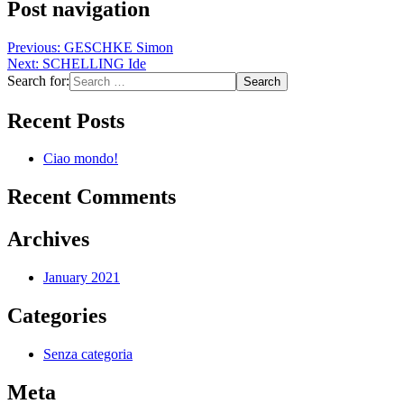
Post navigation
Previous:
GESCHKE Simon
Next:
SCHELLING Ide
Search for:
Recent Posts
Ciao mondo!
Recent Comments
Archives
January 2021
Categories
Senza categoria
Meta