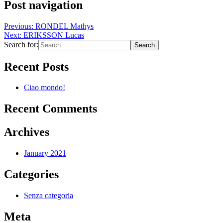
Post navigation
Previous:
RONDEL Mathys
Next:
ERIKSSON Lucas
Search for:
Recent Posts
Ciao mondo!
Recent Comments
Archives
January 2021
Categories
Senza categoria
Meta